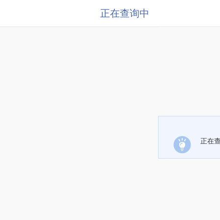
正在查询中
正在