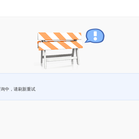
查询中，请刷新重试